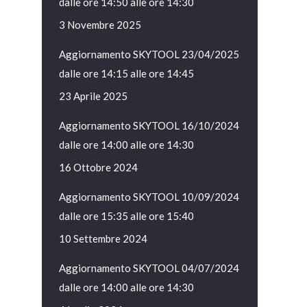
dalle ore 14:50 alle ore 14:30
3 Novembre 2025
Aggiornamento SKYTOOL 23/04/2025
dalle ore 14:15 alle ore 14:45
23 Aprile 2025
Aggiornamento SKYTOOL 16/10/2024
dalle ore 14:00 alle ore 14:30
16 Ottobre 2024
Aggiornamento SKYTOOL 10/09/2024
dalle ore 15:35 alle ore 15:40
10 Settembre 2024
Aggiornamento SKYTOOL 04/07/2024
dalle ore 14:00 alle ore 14:30