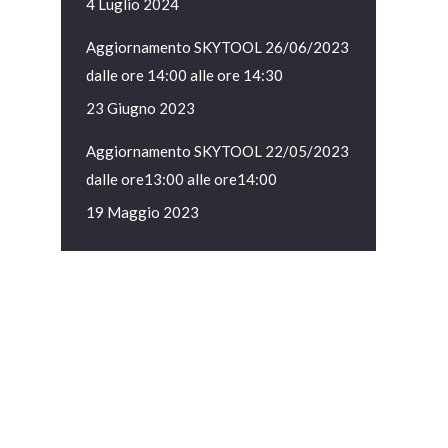
4 Luglio 2024
Aggiornamento SKYTOOL 26/06/2023
dalle ore 14:00 alle ore 14:30
23 Giugno 2023
Aggiornamento SKYTOOL 22/05/2023
dalle ore13:00 alle ore14:00
19 Maggio 2023