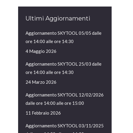
Ultimi Aggiornamenti
Aggiornamento SKYTOOL 05/05 dalle
ore 14:00 alle ore 14:30
4 Maggio 2026
Aggiornamento SKYTOOL 25/03 dalle
ore 14:00 alle ore 14:30
24 Marzo 2026
Aggiornamento SKYTOOL 12/02/2026
dalle ore 14:00 alle ore 15:00
11 Febbraio 2026
Aggiornamento SKYTOOL 03/11/2025