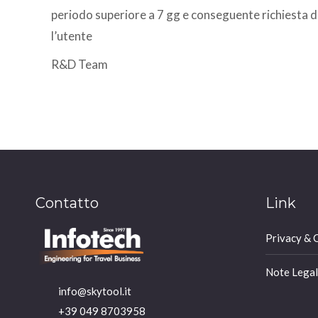
periodo superiore a 7 gg e conseguente richiesta di 
l’utente
R&D Team
Contatto
Link
Privacy & 
Note Legal
info@skytool.it
+39 049 8703958