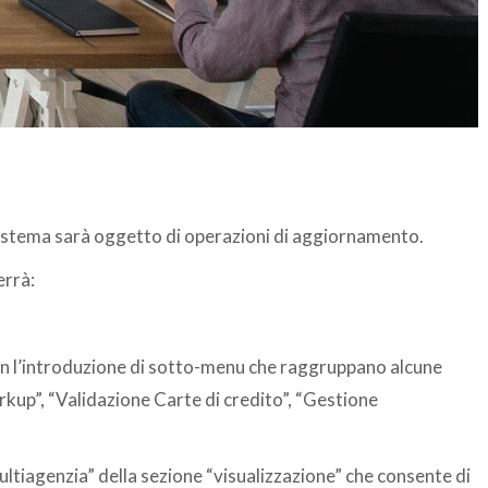
 sistema sarà oggetto di operazioni di aggiornamento.
rrà:
n l’introduzione di sotto-menu che raggruppano alcune
rkup”, “Validazione Carte di credito”, “Gestione
ultiagenzia” della sezione “visualizzazione” che consente di