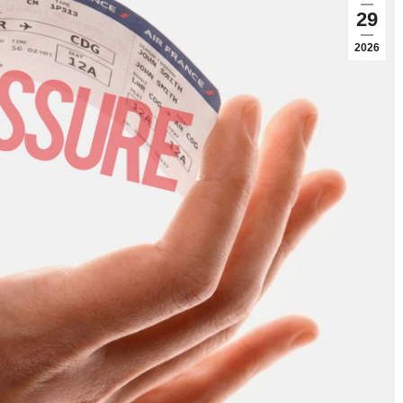
29
2026