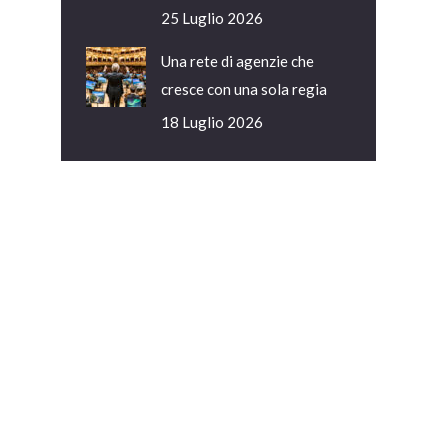
25 Luglio 2026
Una rete di agenzie che
cresce con una sola regia
18 Luglio 2026