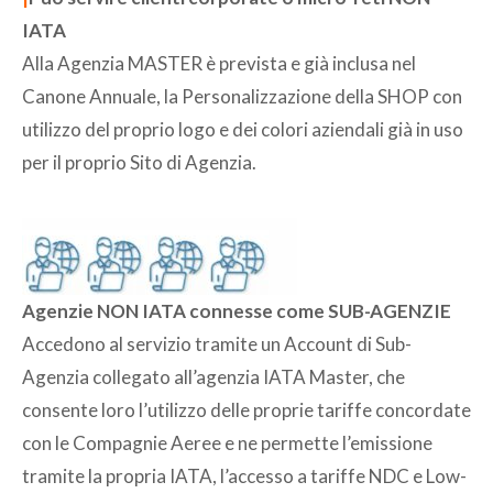
IATA
Alla Agenzia MASTER è prevista e già inclusa nel
Canone Annuale, la Personalizzazione della SHOP con
utilizzo del proprio logo e dei colori aziendali già in uso
per il proprio Sito di Agenzia.
Agenzie NON IATA connesse come SUB-AGENZIE
Accedono al servizio tramite un Account di Sub-
Agenzia collegato all’agenzia IATA Master, che
consente loro l’utilizzo delle proprie tariffe concordate
con le Compagnie Aeree e ne permette l’emissione
tramite la propria IATA, l’accesso a tariffe NDC e Low-