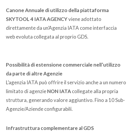
Canone Annuale di utilizzo della piattaforma
SKYTOOL 4 IATA AGENCY
viene adottato
direttamente da un’Agenzia IATA come interfaccia
web evoluta collegata al proprio GDS.
Possibilità di estensione commerciale nell’utilizzo
da parte di altre Agenzie
L’agenzia IATA può offrire il servizio anche a un numero
limitato di agenzie
NON IATA
collegate alla propria
struttura, generando valore aggiuntivo. Fino a 10 Sub-
Agenzie/Aziende configurabili.
Infrastruttura complementare al GDS