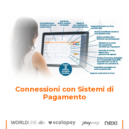
Connessioni con Sistemi di
Pagamento