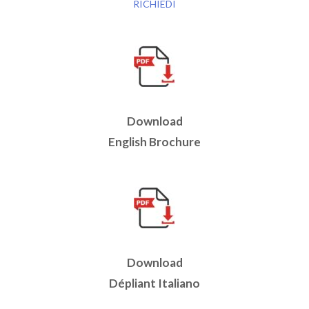
RICHIEDI
Download
English Brochure
Download
Dépliant Italiano