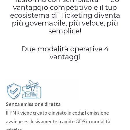
vantaggio competitivo e il tuo
ecosistema di Ticketing diventa
più governabile, più veloce, più
semplice!
Due modalità operative 4
vantaggi
Senza emissione diretta
Il PNR viene creato e inviato in coda; l’emissione
avviene esclusivamente tramite GDS in modalità