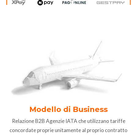
Modello di Business
Relazione B2B Agenzie IATA che utilizzano tariffe
concordate proprie unitamente al proprio contratto