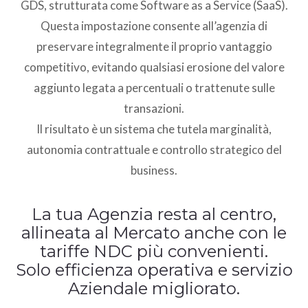
GDS, strutturata come Software as a Service (SaaS).
Questa impostazione consente all’agenzia di
preservare integralmente il proprio vantaggio
competitivo, evitando qualsiasi erosione del valore
aggiunto legata a percentuali o trattenute sulle
transazioni.
Il risultato è un sistema che tutela marginalità,
autonomia contrattuale e controllo strategico del
business.
La tua Agenzia resta al centro,
allineata al Mercato anche con le
tariffe NDC più convenienti.
Solo efficienza operativa e servizio
Aziendale migliorato.