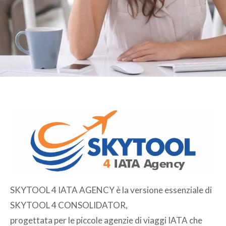
SKYTOOL 4 IATA AGENCY è la versione essenziale di
SKYTOOL 4 CONSOLIDATOR,
progettata per le piccole agenzie di viaggi IATA che