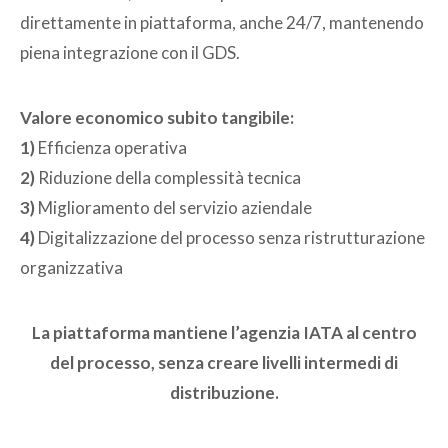
direttamente in piattaforma, anche 24/7, mantenendo
piena integrazione con il GDS.
Valore economico subito tangibile:
1)
Efficienza operativa
2)
Riduzione della complessità tecnica
3)
Miglioramento del servizio aziendale
4)
Digitalizzazione del processo senza ristrutturazione
organizzativa
La piattaforma mantiene l’agenzia IATA al centro
del processo, senza creare livelli intermedi di
distribuzione.