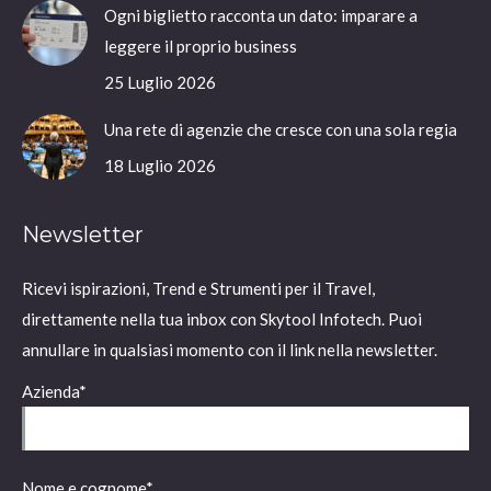
Ogni biglietto racconta un dato: imparare a
leggere il proprio business
25 Luglio 2026
Una rete di agenzie che cresce con una sola regia
18 Luglio 2026
Newsletter
Ricevi ispirazioni, Trend e Strumenti per il Travel,
direttamente nella tua inbox con Skytool Infotech. Puoi
annullare in qualsiasi momento con il link nella newsletter.
Azienda*
Nome e cognome*