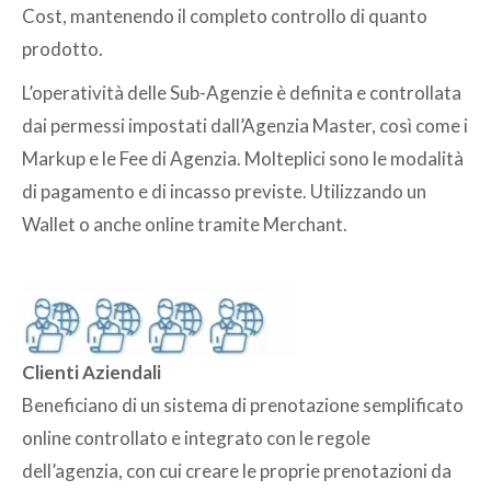
Cost, mantenendo il completo controllo di quanto
prodotto.
L’operatività delle Sub-Agenzie è definita e controllata
dai permessi impostati dall’Agenzia Master, così come i
Markup e le Fee di Agenzia. Molteplici sono le modalità
di pagamento e di incasso previste. Utilizzando un
Wallet o anche online tramite Merchant.
Clienti Aziendali
Beneficiano di un sistema di prenotazione semplificato
online controllato e integrato con le regole
dell’agenzia, con cui creare le proprie prenotazioni da