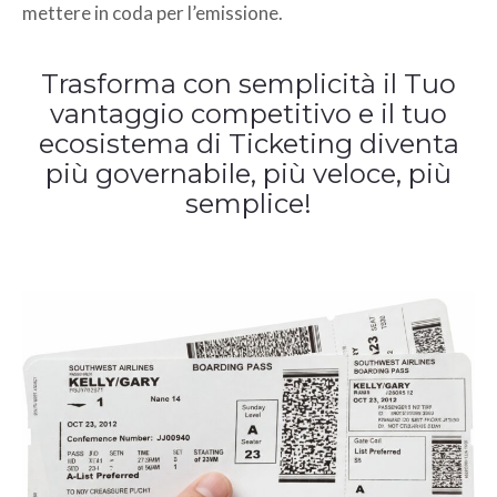
mettere in coda per l’emissione.
Trasforma con semplicità il Tuo
vantaggio competitivo e il tuo
ecosistema di Ticketing diventa
più governabile, più veloce, più
semplice!