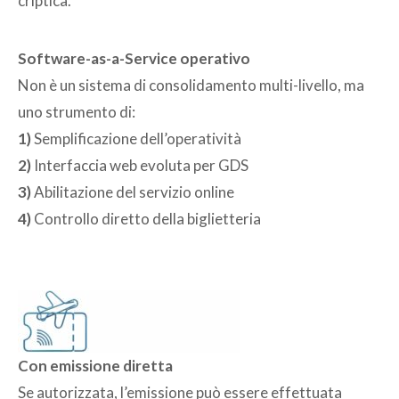
criptica.
Software-as-a-Service operativo
Non è un sistema di consolidamento multi-livello, ma
uno strumento di:
1)
Semplificazione dell’operatività
2)
Interfaccia web evoluta per GDS
3)
Abilitazione del servizio online
4)
Controllo diretto della biglietteria
Con emissione diretta
Se autorizzata, l’emissione può essere effettuata