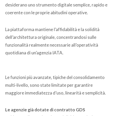
desiderano uno strumento digitale semplice, rapido e
coerente con le proprie abitudini operative.
La piattaforma mantiene l’affidabilità e la solidità
dell’architettura originale, concentrandosi sulle
funzionalità realmente necessarie all’operatività
quotidiana di un’agenzia IATA.
Le funzioni più avanzate, tipiche del consolidamento
multi-livello, sono state limitate per garantire
maggiore immediatezza d’uso, linearità e semplicità.
Le agenzie già dotate di contratto GDS