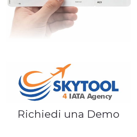
Richiedi una Demo