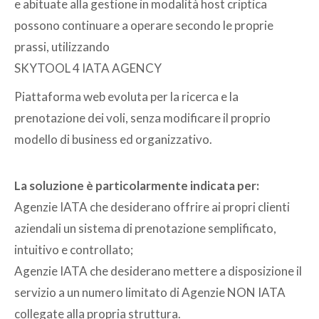
e abituate alla gestione in modalità host criptica
possono continuare a operare secondo le proprie
prassi, utilizzando
SKYTOOL 4 IATA AGENCY
Piattaforma web evoluta per la ricerca e la
prenotazione dei voli, senza modificare il proprio
modello di business ed organizzativo.
La soluzione è particolarmente indicata per:
Agenzie IATA che desiderano offrire ai propri clienti
aziendali un sistema di prenotazione semplificato,
intuitivo e controllato;
Agenzie IATA che desiderano mettere a disposizione il
servizio a un numero limitato di Agenzie NON IATA
collegate alla propria struttura.